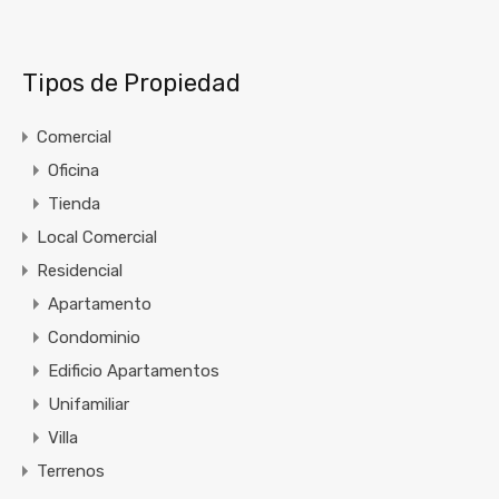
Tipos de Propiedad
Comercial
Oficina
Tienda
Local Comercial
Residencial
Apartamento
Condominio
Edificio Apartamentos
Unifamiliar
Villa
Terrenos