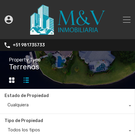
+51 981735733
Property Type
Terrenos
Estado de Propiedad
Cualquiera
Tipo de Propiedad
Todos los tipos