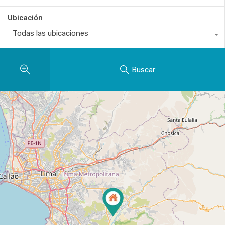
Ubicación
Todas las ubicaciones
Buscar