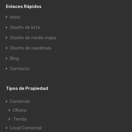
Enlaces Rápidos
Inicio
Diseño de lista
Diseño de medio mapa
Diseño de cuadrícula
Blog
Contacto
Tipos de Propiedad
Comercial
Oficina
Tienda
Local Comercial