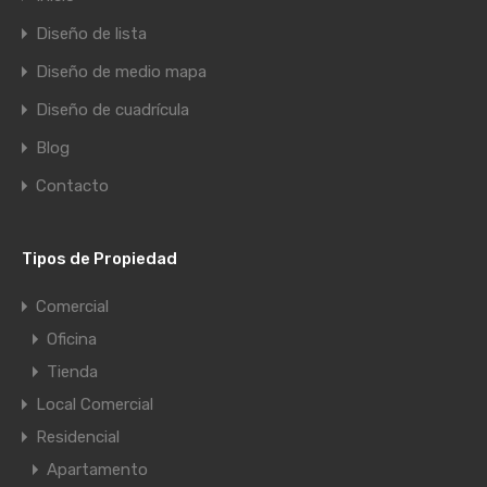
Diseño de lista
Diseño de medio mapa
Diseño de cuadrícula
Blog
Contacto
Tipos de Propiedad
Comercial
Oficina
Tienda
Local Comercial
Residencial
Apartamento