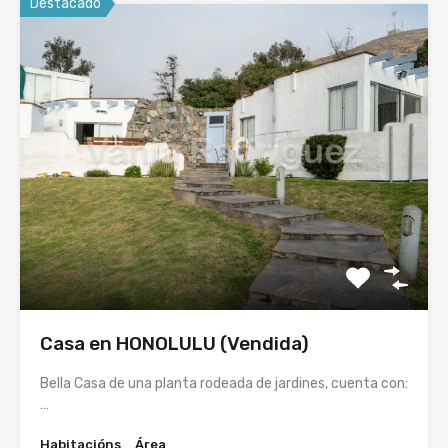
Destacado
Casa en HONOLULU (Vendida)
Bella Casa de una planta rodeada de jardines, cuenta con:
…
Habitacións
Área