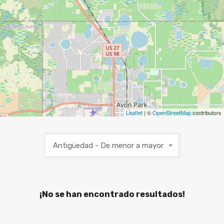
Leaflet
| ©
OpenStreetMap
contributors
Antigüedad - De menor a mayor
¡No se han encontrado resultados!