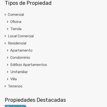
Tipos de Propiedad
Comercial
Oficina
Tienda
Local Comercial
Residencial
Apartamento
Condominio
Edificio Apartamentos
Unifamiliar
Villa
Terrenos
Propiedades Destacadas