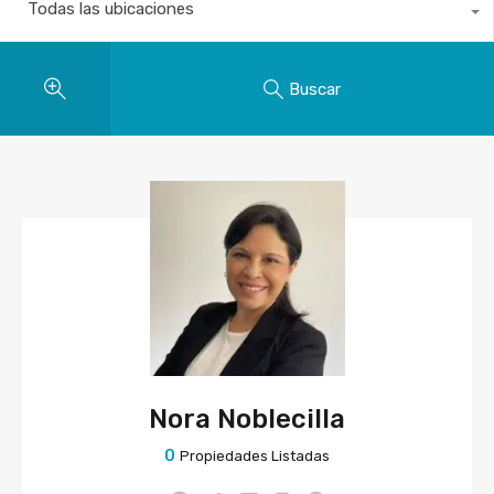
Todas las ubicaciones
Buscar
Nora Noblecilla
0
Propiedades Listadas