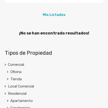
Mis Listados
¡No se han encontrado resultados!
Tipos de Propiedad
Comercial
Oficina
Tienda
Local Comercial
Residencial
Apartamento