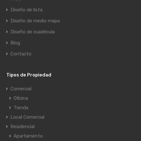
Diseño de lista
Diseño de medio mapa
Diseño de cuadrícula
Blog
Contacto
Tipos de Propiedad
Comercial
Oficina
Tienda
Local Comercial
Residencial
Apartamento