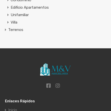
Condominio
Edificio Apartamentos
Unifamiliar
Villa
Terrenos
Enlaces Rápidos
Inicio