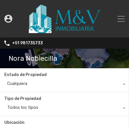
+51 981735733
Nora Noblecilla
Estado de Propiedad
Cualquiera
Tipo de Propiedad
Todos los tipos
Ubicación