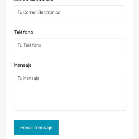
Teléfono
Mensaje