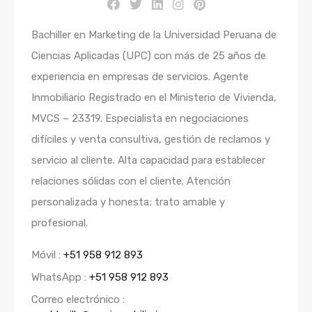
Bachiller en Marketing de la Universidad Peruana de
Ciencias Aplicadas (UPC) con más de 25 años de
experiencia en empresas de servicios. Agente
Inmobiliario Registrado en el Ministerio de Vivienda,
MVCS – 23319. Especialista en negociaciones
difíciles y venta consultiva, gestión de reclamos y
servicio al cliente. Alta capacidad para establecer
relaciones sólidas con el cliente. Atención
personalizada y honesta; trato amable y
profesional.
Móvil :
+51 958 912 893
WhatsApp :
+51 958 912 893
Correo electrónico :