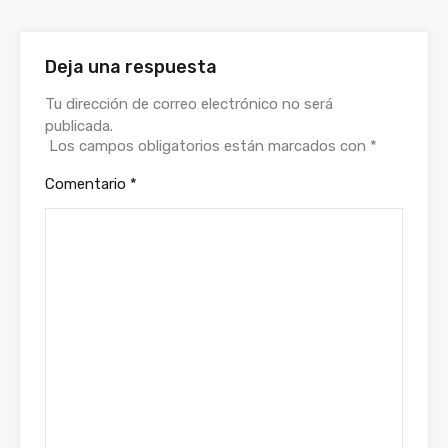
Deja una respuesta
Tu dirección de correo electrónico no será
publicada.
Los campos obligatorios están marcados con
*
Comentario
*