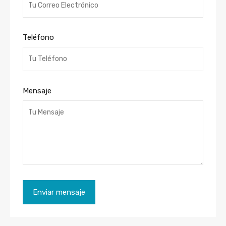
Teléfono
Mensaje