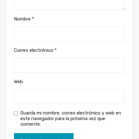
Nombre
*
Correo electrónico
*
Web
Guarda mi nombre, correo electrónico y web en
este navegador para la próxima vez que
comente.