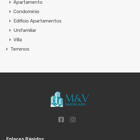
Apartamento
Condominio
Edificio Apartamentos
Unifamiliar
Villa
Terrenos
Enlaces Rápidos