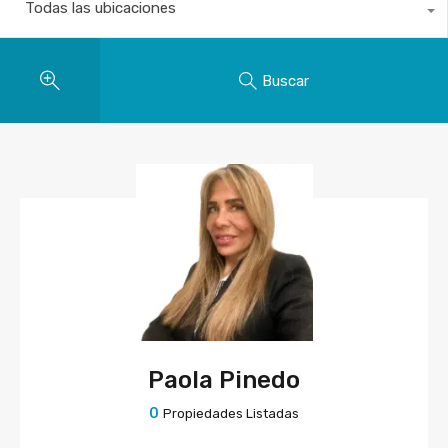
Todas las ubicaciones
Buscar
Paola Pinedo
0
Propiedades Listadas