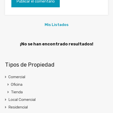
Mis Listados
¡No se han encontrado resultados!
Tipos de Propiedad
Comercial
Oficina
Tienda
Local Comercial
Residencial