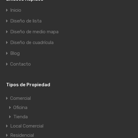
Inicio
Diseño de lista
Diseño de medio mapa
Diseño de cuadrícula
Blog
Contacto
Tipos de Propiedad
Comercial
Oficina
Tienda
Local Comercial
Residencial