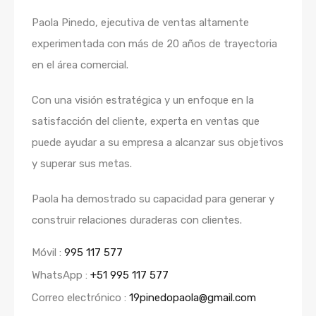
Paola Pinedo, ejecutiva de ventas altamente
experimentada con más de 20 años de trayectoria
en el área comercial.
Con una visión estratégica y un enfoque en la
satisfacción del cliente, experta en ventas que
puede ayudar a su empresa a alcanzar sus objetivos
y superar sus metas.
Paola ha demostrado su capacidad para generar y
construir relaciones duraderas con clientes.
Móvil :
995 117 577
WhatsApp :
+51 995 117 577
Correo electrónico :
19pinedopaola@gmail.com