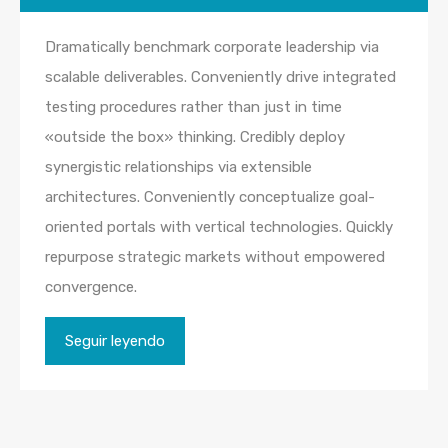
Dramatically benchmark corporate leadership via
scalable deliverables. Conveniently drive integrated
testing procedures rather than just in time
«outside the box» thinking. Credibly deploy
synergistic relationships via extensible
architectures. Conveniently conceptualize goal-
oriented portals with vertical technologies. Quickly
repurpose strategic markets without empowered
convergence.
Seguir leyendo