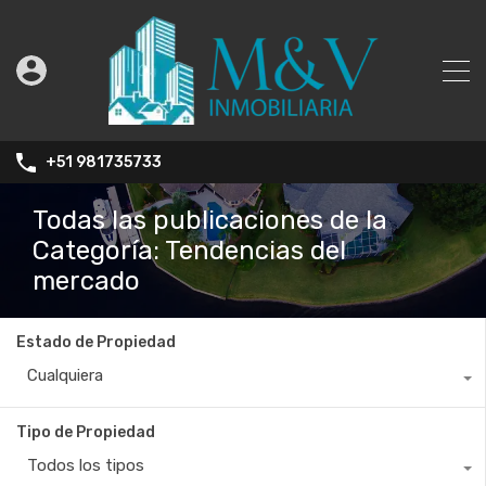
+51 981735733
Todas las publicaciones de la
Categoría: Tendencias del
mercado
Estado de Propiedad
Cualquiera
Tipo de Propiedad
Todos los tipos