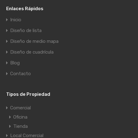
Enlaces Rápidos
Inicio
Diseño de lista
Diseño de medio mapa
Diseño de cuadrícula
Blog
Contacto
Tipos de Propiedad
Comercial
Oficina
Tienda
Local Comercial