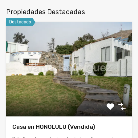
Propiedades Destacadas
Destacado
Casa en HONOLULU (Vendida)