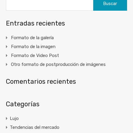
Entradas recientes
Formato de la galería
Formato de la imagen
Formato de Video Post
Otro formato de postproducción de imágenes
Comentarios recientes
Categorías
Lujo
Tendencias del mercado