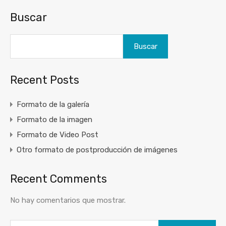
Buscar
Buscar
Recent Posts
Formato de la galería
Formato de la imagen
Formato de Video Post
Otro formato de postproducción de imágenes
Recent Comments
No hay comentarios que mostrar.
Buscar: