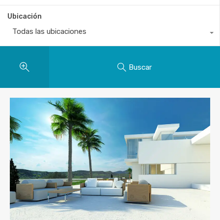
Ubicación
Todas las ubicaciones
Buscar