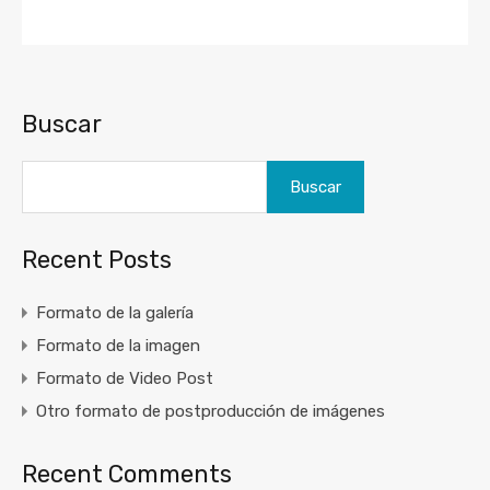
Buscar
Buscar
Recent Posts
Formato de la galería
Formato de la imagen
Formato de Video Post
Otro formato de postproducción de imágenes
Recent Comments