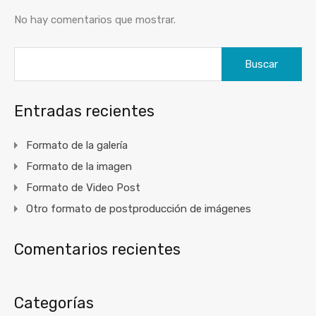
No hay comentarios que mostrar.
Buscar:
Entradas recientes
Formato de la galería
Formato de la imagen
Formato de Video Post
Otro formato de postproducción de imágenes
Comentarios recientes
Categorías