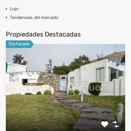
Lujo
Tendencias del mercado
Propiedades Destacadas
Destacado