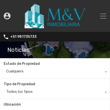
+51 981735733
Noticias
Estado de Propiedad
Cualquiera
Tipo de Propiedad
Todos los tipos
Ubicación