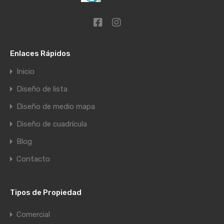
Enlaces Rápidos
Inicio
Diseño de lista
Diseño de medio mapa
Diseño de cuadrícula
Blog
Contacto
Tipos de Propiedad
Comercial